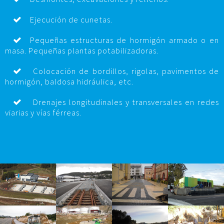
Ejecución de cunetas.
Pequeñas estructuras de hormigón armado o en
masa. Pequeñas plantas potabilizadoras.
Colocación de bordillos, rigolas, pavimentos de
hormigón, baldosa hidráulica, etc.
Drenajes longitudinales y transversales en redes
viarias y vías férreas.