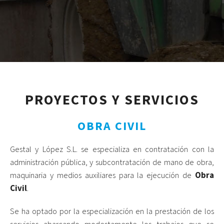
PROYECTOS Y SERVICIOS
OBRA CIVIL
Gestal y López S.L. se especializa en contratación con la
administración pública, y subcontratación de mano de obra,
maquinaria y medios auxiliares para la ejecución de
Obra
Civil
.
Se ha optado por la especialización en la prestación de los