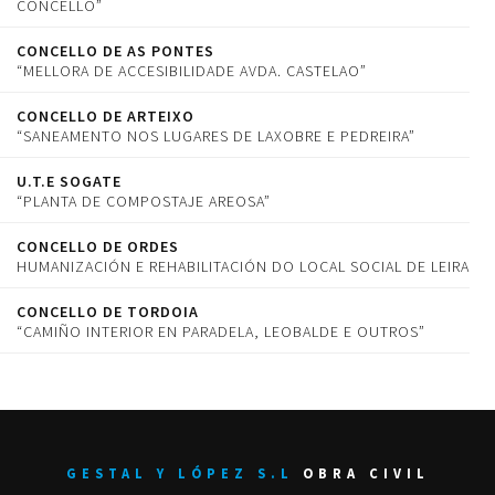
CONCELLO”
CONCELLO DE AS PONTES
“MELLORA DE ACCESIBILIDADE AVDA. CASTELAO”
CONCELLO DE ARTEIXO
“SANEAMENTO NOS LUGARES DE LAXOBRE E PEDREIRA”
U.T.E SOGATE
“PLANTA DE COMPOSTAJE AREOSA”
CONCELLO DE ORDES
HUMANIZACIÓN E REHABILITACIÓN DO LOCAL SOCIAL DE LEIRA
CONCELLO DE TORDOIA
“CAMIÑO INTERIOR EN PARADELA, LEOBALDE E OUTROS”
GESTAL Y LÓPEZ S.L
OBRA CIVIL